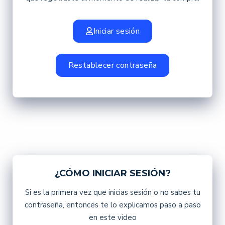
Iniciar sesión
Restablecer contraseña
¿CÓMO INICIAR SESIÓN?
Si es la primera vez que inicias sesión o no sabes tu
contraseña, entonces te lo explicamos paso a paso
en este video