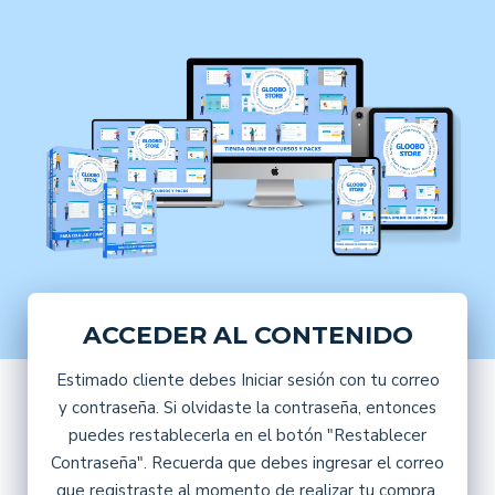
ACCEDER AL CONTENIDO
Estimado cliente debes Iniciar sesión con tu correo
y contraseña. Si olvidaste la contraseña, entonces
puedes restablecerla en el botón "Restablecer
Contraseña". Recuerda que debes ingresar el correo
que registraste al momento de realizar tu compra.