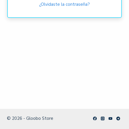
¿Olvidaste la contraseña?
© 2026 - Gloobo Store