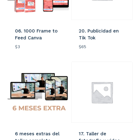
06. 1000 Frame to
20. Publicidad en
Feed Canva
Tik Tok
$
3
$
65
6 meses extras del
17. Taller de