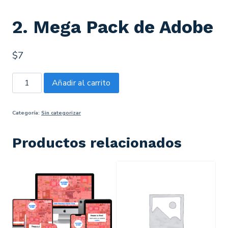
2. Mega Pack de Adobe
$
7
Añadir al carrito
Categoría:
Sin categorizar
Productos relacionados