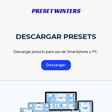
PRESET WINTERS
DESCARGAR PRESETS
Descargar presets para uso de Smartphone y PC.
Descargar