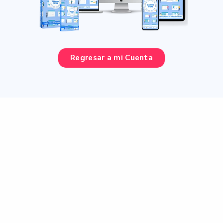
Regresar a mi Cuenta