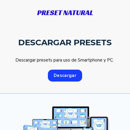
PRESET NATURAL
DESCARGAR PRESETS
Descargar presets para uso de Smartphone y PC.
Descargar