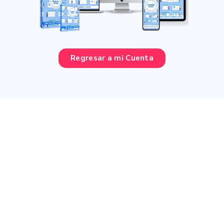
Regresar a mi Cuenta