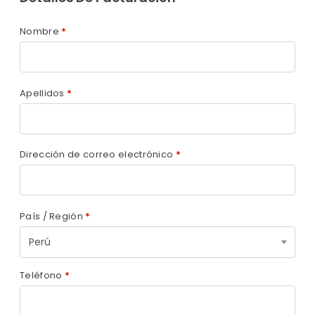
Nombre
*
Apellidos
*
Dirección de correo electrónico
*
País / Región
*
Perú
Teléfono
*