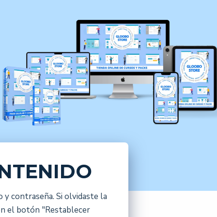
ONTENIDO
 y contraseña. Si olvidaste la
en el botón "Restablecer