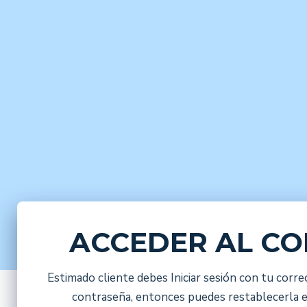
ACCEDER AL C
Estimado cliente debes Iniciar sesión con tu correo
contraseña, entonces puedes restablecerla 